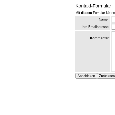
Kontakt-Formular
Mit diesem Fomular könne
Name :
Ihre Emailadresse:
Kommentar: